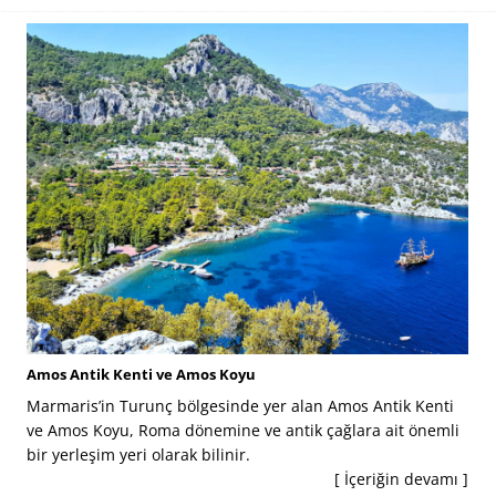
Amos Antik Kenti ve Amos Koyu
Marmaris’in Turunç bölgesinde yer alan Amos Antik Kenti
ve Amos Koyu, Roma dönemine ve antik çağlara ait önemli
bir yerleşim yeri olarak bilinir.
[ İçeriğin devamı ]