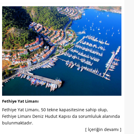
Fethiye Yat Limanı
Fethiye Yat Limanı, 50 tekne kapasitesine sahip olup,
Fethiye Limanı Deniz Hudut Kapısı da sorumluluk alanında
bulunmaktadır.
[ İçeriğin devamı ]