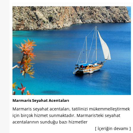
Marmaris Seyahat Acentaları
Marmaris seyahat acentaları, tatilinizi mükemmelleştirmek
için birçok hizmet sunmaktadır. Marmaris’teki seyahat
acentalarının sunduğu bazı hizmetler
[ İçeriğin devamı ]