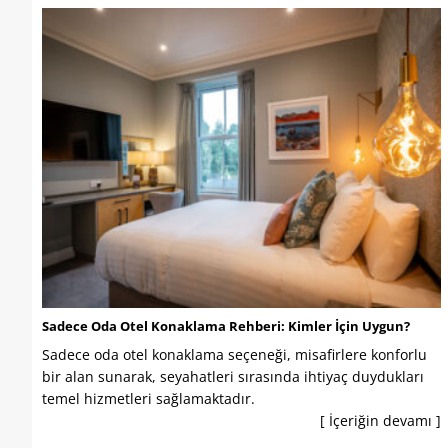
Sadece Oda Otel Konaklama Rehberi: Kimler İçin Uygun?
Sadece oda otel konaklama seçeneği, misafirlere konforlu
bir alan sunarak, seyahatleri sırasında ihtiyaç duydukları
temel hizmetleri sağlamaktadır.
[ İçeriğin devamı ]