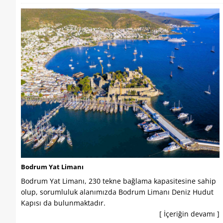
Bodrum Yat Limanı
Bodrum Yat Limanı, 230 tekne bağlama kapasitesine sahip
olup, sorumluluk alanımızda Bodrum Limanı Deniz Hudut
Kapısı da bulunmaktadır.
[ İçeriğin devamı ]