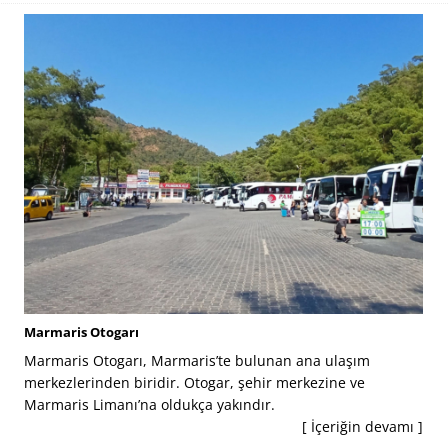
Marmaris Otogarı
Marmaris Otogarı, Marmaris’te bulunan ana ulaşım
merkezlerinden biridir. Otogar, şehir merkezine ve
Marmaris Limanı’na oldukça yakındır.
[ İçeriğin devamı ]