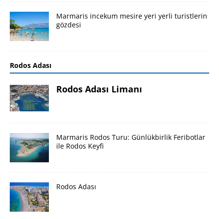
Marmaris incekum mesire yeri yerli turistlerin
gözdesi
Rodos Adası
Rodos Adası Limanı
Marmaris Rodos Turu: Günlükbirlik Feribotlar
ile Rodos Keyfi
Rodos Adası