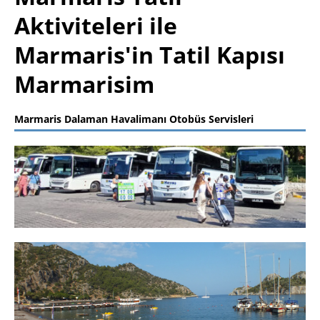
Aktiviteleri ile
Marmaris'in Tatil Kapısı
Marmarisim
Marmaris Dalaman Havalimanı Otobüs Servisleri