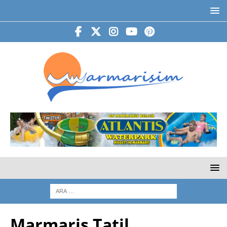
Marmaris Tatil