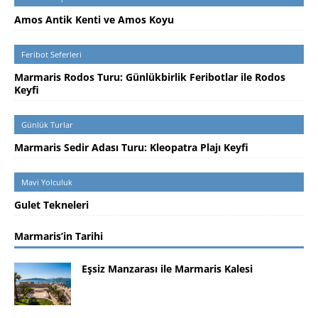
Amos Antik Kenti ve Amos Koyu
Feribot Seferleri
Marmaris Rodos Turu: Günlükbirlik Feribotlar ile Rodos
Keyfi
Günlük Turlar
Marmaris Sedir Adası Turu: Kleopatra Plajı Keyfi
Mavi Yolculuk
Gulet Tekneleri
Marmaris’in Tarihi
Eşsiz Manzarası ile Marmaris Kalesi