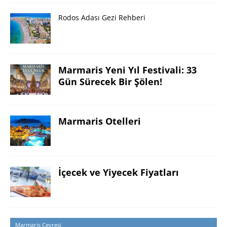
Rodos Adası Gezi Rehberi
Marmaris Yeni Yıl Festivali: 33
Gün Sürecek Bir Şölen!
Marmaris Otelleri
İçecek ve Yiyecek Fiyatları
Marmaris Çevresi