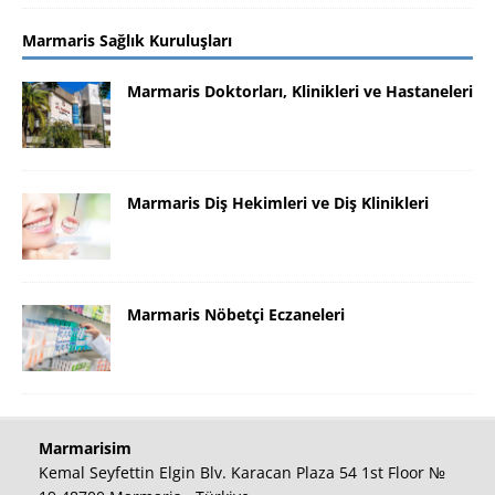
Marmaris Sağlık Kuruluşları
Marmaris Doktorları, Klinikleri ve Hastaneleri
Marmaris Diş Hekimleri ve Diş Klinikleri
Marmaris Nöbetçi Eczaneleri
Marmarisim
Kemal Seyfettin Elgin Blv. Karacan Plaza 54 1st Floor №