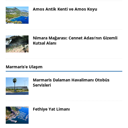
Amos Antik Kenti ve Amos Koyu
Nimara Mağarası: Cennet Adası’nın Gizemli
Kutsal Alanı
Marmaris’e Ulaşım
Marmaris Dalaman Havalimanı Otobüs
Servisleri
Fethiye Yat Limanı