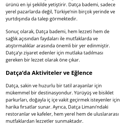
ürünü en iyi şekilde yetiştirir. Datça bademi, sadece
yerel pazarlarda değil, Türkiye’nin birçok yerinde ve
yurtdışında da talep görmektedir.
Sonuç olarak, Datça bademi, hem lezzeti hem de
sağlık açısından faydaları ile mutfaklarda ve
atıştırmalıklar arasında önemli bir yer edinmiştir.
Datça’yı ziyaret edenler için mutlaka tadılması
gereken bir lezzet olarak öne çıkar.
Datça’da Aktiviteler ve Eğlence
Datça, sakin ve huzurlu bir tatil arayanlar için
mükemmel bir destinasyondur. Yürüyüş ve bisiklet
parkurları, doğayla iç içe vakit geçirmek isteyenler için
harika fırsatlar sunar. Ayrıca, Datça Limanı’ndaki
restoranlar ve kafeler, hem yerel hem de uluslararası
mutfaklardan lezzetler sunmaktadır.