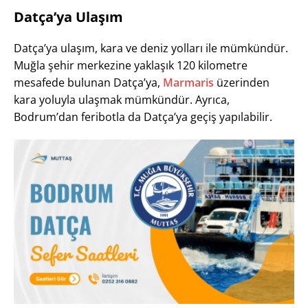
Datça’ya Ulaşım
Datça’ya ulaşım, kara ve deniz yolları ile mümkündür.
Muğla şehir merkezine yaklaşık 120 kilometre
mesafede bulunan Datça’ya,
Marmaris
üzerinden
kara yoluyla ulaşmak mümkündür. Ayrıca,
Bodrum’dan feribotla da Datça’ya geçiş yapılabilir.