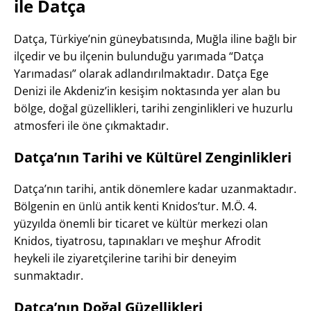
ile Datça
Datça, Türkiye’nin güneybatısında, Muğla iline bağlı bir
ilçedir ve bu ilçenin bulunduğu yarımada “Datça
Yarımadası” olarak adlandırılmaktadır. Datça Ege
Denizi ile Akdeniz’in kesişim noktasında yer alan bu
bölge, doğal güzellikleri, tarihi zenginlikleri ve huzurlu
atmosferi ile öne çıkmaktadır.
Datça’nın Tarihi ve Kültürel Zenginlikleri
Datça’nın tarihi, antik dönemlere kadar uzanmaktadır.
Bölgenin en ünlü antik kenti Knidos’tur. M.Ö. 4.
yüzyılda önemli bir ticaret ve kültür merkezi olan
Knidos, tiyatrosu, tapınakları ve meşhur Afrodit
heykeli ile ziyaretçilerine tarihi bir deneyim
sunmaktadır.
Datça’nın Doğal Güzellikleri