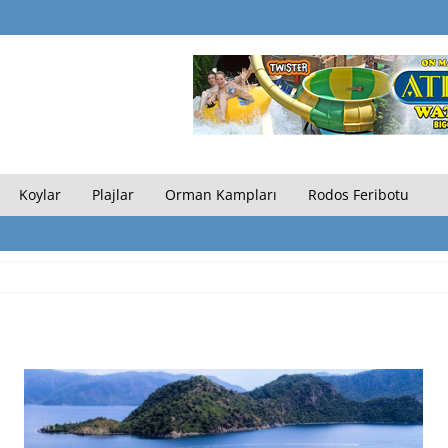
Koylar
Plajlar
Orman Kampları
Rodos Feribotu