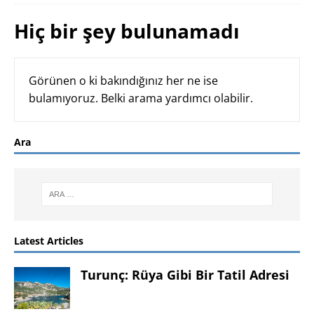
Hiç bir şey bulunamadı
Görünen o ki bakındığınız her ne ise
bulamıyoruz. Belki arama yardımcı olabilir.
Ara
Latest Articles
Turunç: Rüya Gibi Bir Tatil Adresi