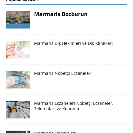
Marmaris Bozburun
Marmaris Diş Hekimleri ve Diş Klinikleri
Marmaris Nöbetçi Eczaneleri
Marmaris Eczaneleri Nöbetçi Eczaneler,
Telefonları ve Konumu