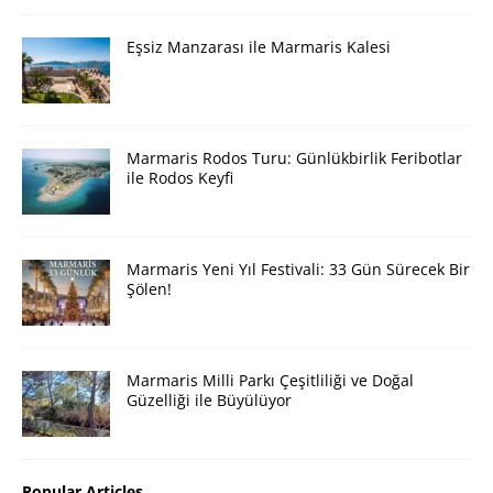
Eşsiz Manzarası ile Marmaris Kalesi
Marmaris Rodos Turu: Günlükbirlik Feribotlar
ile Rodos Keyfi
Marmaris Yeni Yıl Festivali: 33 Gün Sürecek Bir
Şölen!
Marmaris Milli Parkı Çeşitliliği ve Doğal
Güzelliği ile Büyülüyor
Popular Articles