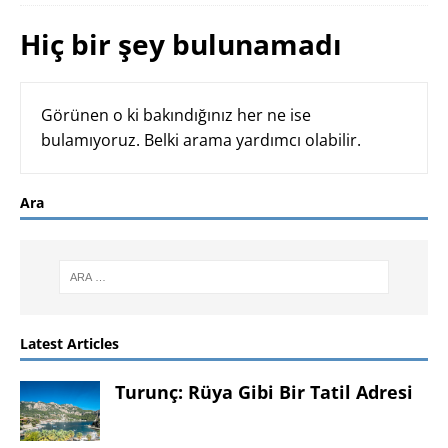
Hiç bir şey bulunamadı
Görünen o ki bakındığınız her ne ise
bulamıyoruz. Belki arama yardımcı olabilir.
Ara
Latest Articles
Turunç: Rüya Gibi Bir Tatil Adresi