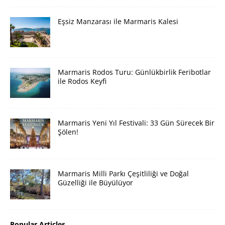
Eşsiz Manzarası ile Marmaris Kalesi
Marmaris Rodos Turu: Günlükbirlik Feribotlar
ile Rodos Keyfi
Marmaris Yeni Yıl Festivali: 33 Gün Sürecek Bir
Şölen!
Marmaris Milli Parkı Çeşitliliği ve Doğal
Güzelliği ile Büyülüyor
Popular Articles