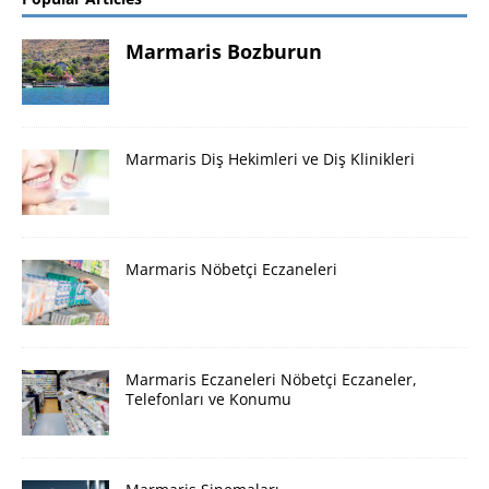
Marmaris Bozburun
Marmaris Diş Hekimleri ve Diş Klinikleri
Marmaris Nöbetçi Eczaneleri
Marmaris Eczaneleri Nöbetçi Eczaneler,
Telefonları ve Konumu