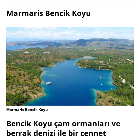
Marmaris Bencik Koyu
Marmaris Bencik Koyu
Bencik Koyu çam ormanları ve
berrak denizi ile bir cennet