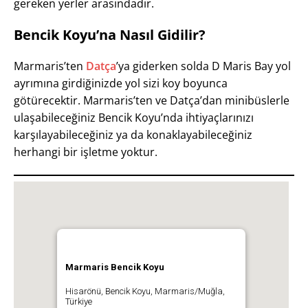
gereken yerler arasındadır.
Bencik Koyu’na Nasıl Gidilir?
Marmaris’ten
Datça
’ya giderken solda D Maris Bay yol
ayrımına girdiğinizde yol sizi koy boyunca
götürecektir. Marmaris’ten ve Datça’dan minibüslerle
ulaşabileceğiniz Bencik Koyu’nda ihtiyaçlarınızı
karşılayabileceğiniz ya da konaklayabileceğiniz
herhangi bir işletme yoktur.
Marmaris Bencik Koyu
Hisarönü, Bencik Koyu, Marmaris/Muğla,
Türkiye