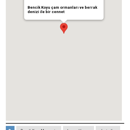
Bencik Koyu çam ormanları ve berrak
denizi ile bir cennet