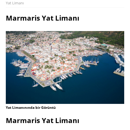
Yat Limanı
Marmaris Yat Limanı
Yat Limanınında bir Görüntü
Marmaris Yat Limanı