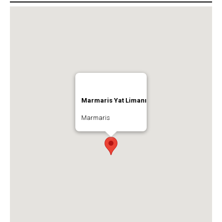
Marmaris Yat Limanı
Marmaris