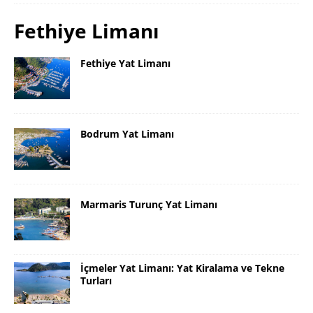
Fethiye Limanı
Fethiye Yat Limanı
Bodrum Yat Limanı
Marmaris Turunç Yat Limanı
İçmeler Yat Limanı: Yat Kiralama ve Tekne
Turları