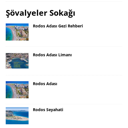
Şövalyeler Sokağı
Rodos Adası Gezi Rehberi
Rodos Adası Limanı
Rodos Adası
Rodos Seyahati