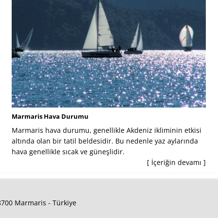
Marmaris Hava Durumu
Marmaris hava durumu, genellikle Akdeniz ikliminin etkisi
altında olan bir tatil beldesidir. Bu nedenle yaz aylarında
hava genellikle sıcak ve güneşlidir.
[ İçeriğin devamı ]
48700 Marmaris - Türkiye