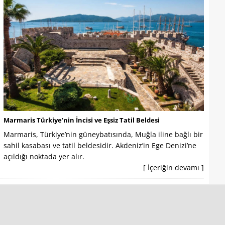
Marmaris Türkiye’nin İncisi ve Eşsiz Tatil Beldesi
Marmaris, Türkiye’nin güneybatısında, Muğla iline bağlı bir
sahil kasabası ve tatil beldesidir. Akdeniz’in Ege Denizi’ne
açıldığı noktada yer alır.
[ İçeriğin devamı ]