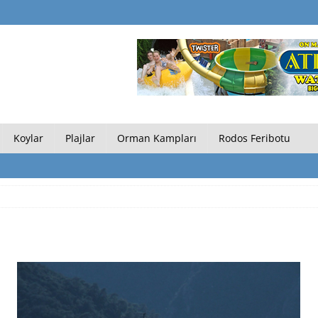
Koylar
Plajlar
Orman Kampları
Rodos Feribotu