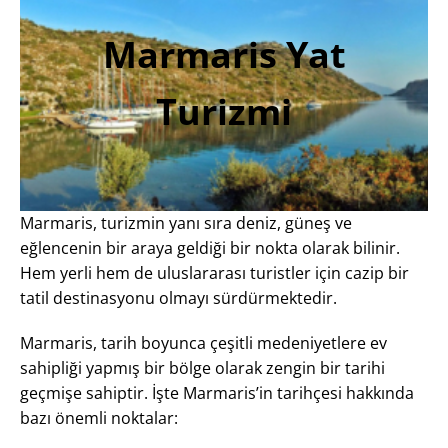
Marmaris Yat
Turizmi
Marmaris, turizmin yanı sıra deniz, güneş ve
eğlencenin bir araya geldiği bir nokta olarak bilinir.
Hem yerli hem de uluslararası turistler için cazip bir
tatil destinasyonu olmayı sürdürmektedir.
Marmaris, tarih boyunca çeşitli medeniyetlere ev
sahipliği yapmış bir bölge olarak zengin bir tarihi
geçmişe sahiptir. İşte Marmaris’in tarihçesi hakkında
bazı önemli noktalar: