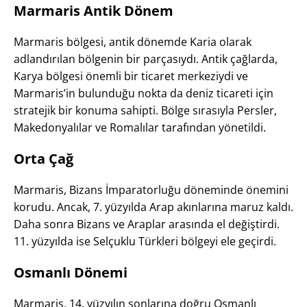
Marmaris Antik Dönem
Marmaris bölgesi, antik dönemde Karia olarak
adlandırılan bölgenin bir parçasıydı. Antik çağlarda,
Karya bölgesi önemli bir ticaret merkeziydi ve
Marmaris’in bulunduğu nokta da deniz ticareti için
stratejik bir konuma sahipti. Bölge sırasıyla Persler,
Makedonyalılar ve Romalılar tarafından yönetildi.
Orta Çağ
Marmaris, Bizans İmparatorluğu döneminde önemini
korudu. Ancak, 7. yüzyılda Arap akınlarına maruz kaldı.
Daha sonra Bizans ve Araplar arasında el değiştirdi.
11. yüzyılda ise Selçuklu Türkleri bölgeyi ele geçirdi.
Osmanlı Dönemi
Marmaris, 14. yüzyılın sonlarına doğru Osmanlı