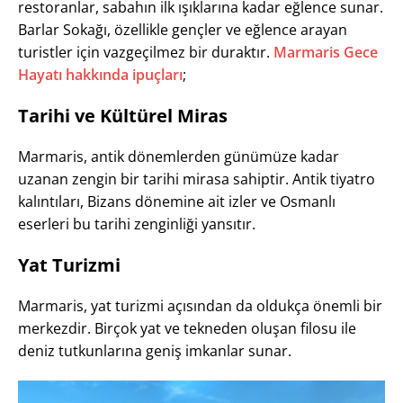
restoranlar, sabahın ilk ışıklarına kadar eğlence sunar.
Barlar Sokağı, özellikle gençler ve eğlence arayan
turistler için vazgeçilmez bir duraktır.
Marmaris Gece
Hayatı hakkında ipuçları
;
Tarihi ve Kültürel Miras
Marmaris, antik dönemlerden günümüze kadar
uzanan zengin bir tarihi mirasa sahiptir. Antik tiyatro
kalıntıları, Bizans dönemine ait izler ve Osmanlı
eserleri bu tarihi zenginliği yansıtır.
Yat Turizmi
Marmaris, yat turizmi açısından da oldukça önemli bir
merkezdir. Birçok yat ve tekneden oluşan filosu ile
deniz tutkunlarına geniş imkanlar sunar.