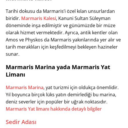
Tarihi dokusu da Marmaris’i özel kılan unsurlardan
biridir.
Marmaris Kalesi
, Kanuni Sultan Süleyman
döneminde inşa edilmiştir ve günümüzde bir müze
olarak hizmet vermektedir. Ayrıca, antik kentler olan
Amos ve Physkos da Marmaris yakınlarında yer alır ve
tarih meraklıları için keşfedilmeyi bekleyen hazineler
sunar.
Marmaris Marina yada Marmaris Yat
Limanı
Marmaris Marina
, yat turizmi için oldukça önemlidir.
Yıl boyunca birçok lüks yatın demirlediği bu marina,
deniz severler için popüler bir uğrak noktasıdır.
Marmaris Yat limanı hakkında detaylı bilgiler
Sedir Adası