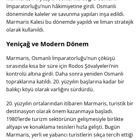
İmparatorluğu’nun hâkimiyetine girdi. Osmanlı
döneminde kaleler ve savunma yapıları inşa edildi.
Marmaris Kalesi bu dönemde yapıldı ve liman stratejik
olarak kullanıldı.
Yeniçağ ve Modern Dönem
Marmaris, Osmanlı İmparatorluğu’nun çöküşü
sırasında kısa bir süre için Rodos Şövalyeleri’nin
kontrolü altına girdi. Daha sonra yeniden Osmanlı
topraklarına katıldı. 20. yüzyılın başlarına kadar bir
balıkçı köyü olarak varlığını sürdürdü.
20. yüzyılın ortalarından itibaren Marmaris, turistik bir
destinasyon olarak önem kazanmaya başladı.
1980’lerde turizm sektörünün gelişmesiyle birlikte
altyapı ve konaklama tesisleri hızla gelişti. Bugün
Marmaris, yerli ve yabancı turistlerin sıkça tercih ettiği