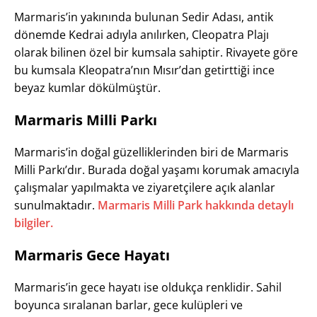
Marmaris’in yakınında bulunan Sedir Adası, antik
dönemde Kedrai adıyla anılırken, Cleopatra Plajı
olarak bilinen özel bir kumsala sahiptir. Rivayete göre
bu kumsala Kleopatra’nın Mısır’dan getirttiği ince
beyaz kumlar dökülmüştür.
Marmaris Milli Parkı
Marmaris’in doğal güzelliklerinden biri de Marmaris
Milli Parkı’dır. Burada doğal yaşamı korumak amacıyla
çalışmalar yapılmakta ve ziyaretçilere açık alanlar
sunulmaktadır.
Marmaris Milli Park hakkında detaylı
bilgiler.
Marmaris Gece Hayatı
Marmaris’in gece hayatı ise oldukça renklidir. Sahil
boyunca sıralanan barlar, gece kulüpleri ve