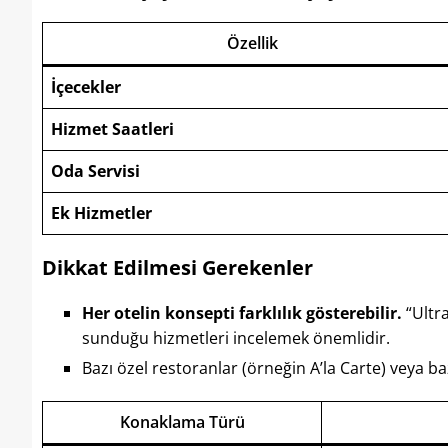
Özellik
İçecekler
Hizmet Saatleri
Oda Servisi
Ek Hizmetler
Dikkat Edilmesi Gerekenler
Her otelin konsepti farklılık gösterebilir.
“Ultra
sunduğu hizmetleri incelemek önemlidir.
Bazı özel restoranlar (örneğin A’la Carte) veya bazı
Konaklama Türü