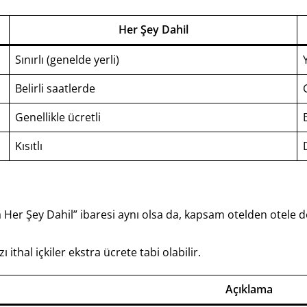
Her Şey Dahil
Sınırlı (genelde yerli)
Belirli saatlerde
Genellikle ücretli
Kısıtlı
 Her Şey Dahil” ibaresi aynı olsa da, kapsam otelden otele d
 ithal içkiler ekstra ücrete tabi olabilir.
Açıklama